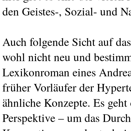
den Geistes-, Sozial- und N
Auch folgende Sicht auf da
wohl nicht neu und bestimm
Lexikonroman eines Andre
früher Vorläufer der Hypert
ähnliche Konzepte. Es geht e
Perspektive – um das Durc