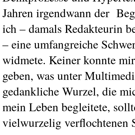
Jahren irgendwann der
Beg
ich – damals Redakteurin b
– eine umfangreiche Schwe
widmete. Keiner konnte mir
geben, was unter Multimedia
gedankliche Wurzel, die mic
mein Leben begleitete, soll
vielwurzelig
verflochtenen 