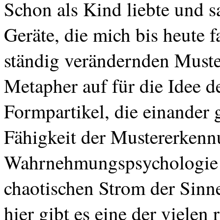
Schon als Kind liebte und s
Geräte, die mich bis heute f
ständig verändernden Muste
Metapher auf für die Idee d
Formpartikel, die einander g
Fähigkeit der Mustererkenn
Wahrnehmungspsychologie 
chaotischen Strom der Sin
hier gibt es eine der vielen