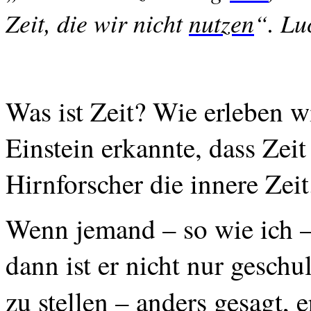
Zeit, die wir nicht
nutzen
“. Lu
Was ist Zeit? Wie erleben w
Einstein erkannte, dass Zeit 
Hirnforscher die innere Zeit
Wenn jemand – so wie ich – 
dann ist er nicht nur geschu
zu stellen – anders gesagt, 