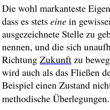
Die wohl markanteste Eigen
eine
dass es stets
in gewisse
ausgezeichnete Stelle zu ge
nennen, und die sich unauf
Richtung
Zukunft
zu beweg
wird auch als das Fließen d
Beispiel einen Zustand nicht
methodische Überlegungen.