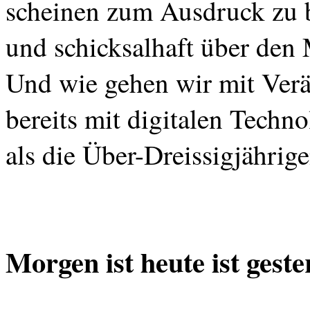
scheinen zum Ausdruck zu br
und schicksalhaft über den 
Und wie gehen wir mit Verä
bereits mit digitalen Techn
als die
Über-Dreissigjährig
Morgen ist heute ist geste