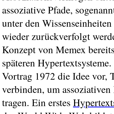
assoziative Pfade, sogenann
unter den Wissenseinheiten 
wieder zurückverfolgt werd
Konzept von
Memex
bereit
späteren Hypertextsysteme. 
Vortrag 1972 die Idee vor,
verbinden, um assoziative
tragen. Ein erstes
Hypertext