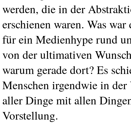
werden, die in der Abstrakt
erschienen waren. Was war 
für ein
Medienhype
rund 
von der ultimativen Wunsch
warum gerade dort? Es schie
Menschen irgendwie in der 
aller Dinge mit allen Dinge
Vorstellung.