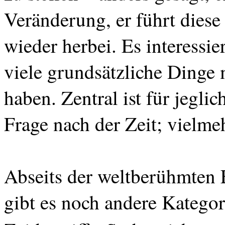
Veränderung, er führt diese
wieder herbei. Es interessi
viele grundsätzliche Dinge
haben. Zentral ist für jegli
Frage nach der Zeit; vielme
Abseits der
weltberühmten 
gibt es noch andere Katego