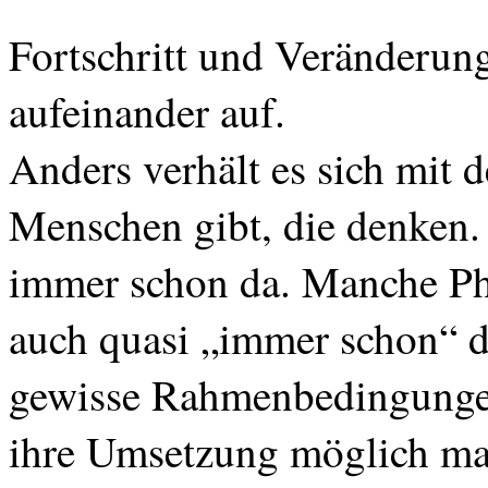
Fortschritt und Veränderun
aufeinander auf.
Anders verhält es sich mit de
Menschen gibt, die denken.
immer schon da. Manche Phä
auch quasi „immer schon“ d
gewisse Rahmenbedingungen,
ihre Umsetzung möglich ma