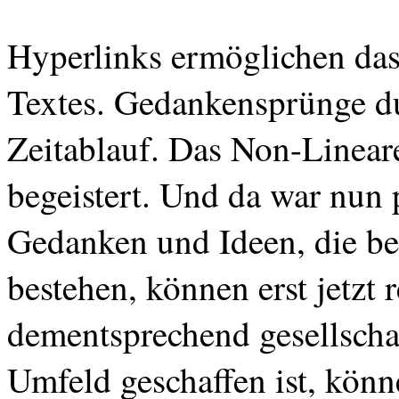
Hyperlinks ermöglichen das
Textes. Gedankensprünge du
Zeitablauf. Das
Non-Linear
begeistert. Und da war nun 
Gedanken und Ideen, die ber
bestehen, können erst jetzt 
dementsprechend gesellscha
Umfeld geschaffen ist, könn