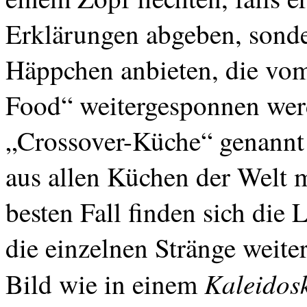
Erklärungen abgeben, sonde
Häppchen anbieten, die vom
Food
“ weitergesponnen wer
„
Crossover-Küche
“ genannt
aus allen Küchen der Welt 
besten Fall finden sich die
die einzelnen Stränge weiter
Kaleidos
Bild wie in einem