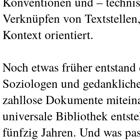
Konventionen und – techni
Verknüpfen von Textstellen
Kontext orientiert.
Noch etwas früher entstand 
Soziologen und gedankliche
zahllose Dokumente miteina
universale Bibliothek entst
fünfzig Jahren. Und was pass