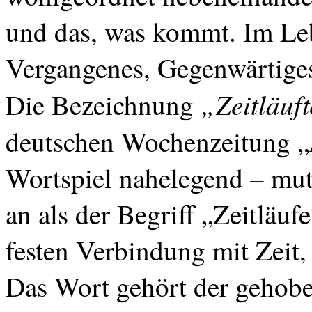
und das, was kommt. Im Le
Vergangenes, Gegenwärtige
„
Zeitläuft
Die Bezeichnung
deutschen Wochenzeitung „
Wortspiel nahelegend – mut
an als der Begriff „Zeitläuf
festen Verbindung mit Zeit
Das Wort gehört der gehobe