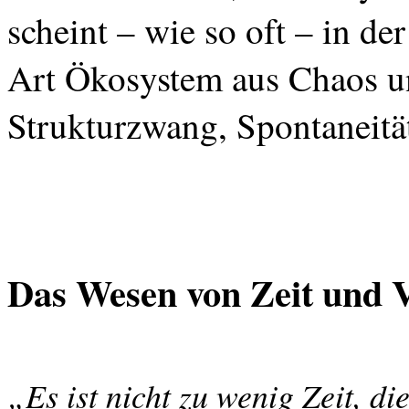
scheint – wie so oft – in de
Art Ökosystem aus Chaos u
Strukturzwang, Spontaneitä
Das Wesen von Zeit und 
„Es ist nicht zu wenig
Zeit
, di