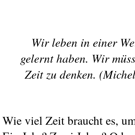
Wir leben in einer We
gelernt haben. Wir müs
Zeit zu denken. (Miche
Wie viel Zeit braucht es, 