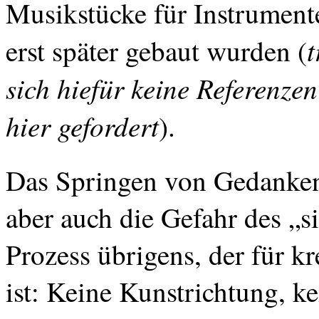
Musikstücke für Instrument
t
erst später gebaut wurden (
sich hiefür keine Referenzen
hier gefordert
).
Das Springen von Gedanken,
aber auch die Gefahr des „si
Prozess übrigens, der für k
ist: Keine Kunstrichtung, ke