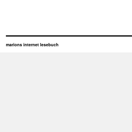
marions internet lesebuch