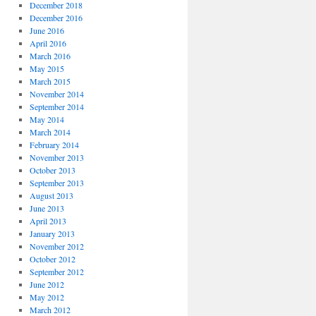
December 2018
December 2016
June 2016
April 2016
March 2016
May 2015
March 2015
November 2014
September 2014
May 2014
March 2014
February 2014
November 2013
October 2013
September 2013
August 2013
June 2013
April 2013
January 2013
November 2012
October 2012
September 2012
June 2012
May 2012
March 2012