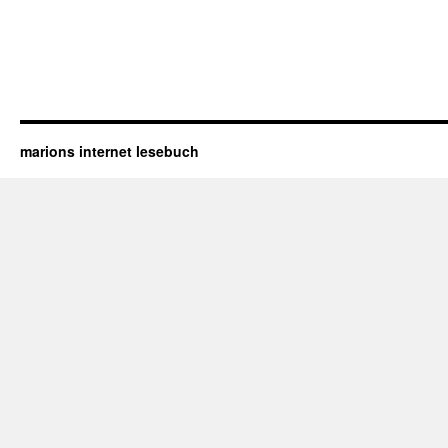
marions internet lesebuch