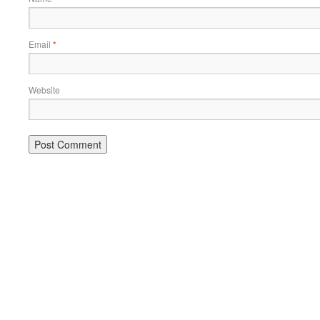
Email
*
Website