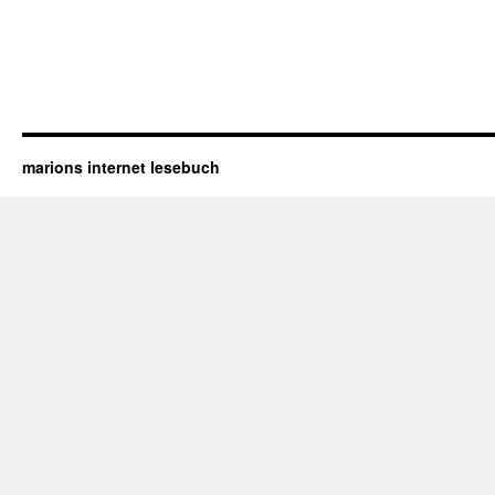
marions internet lesebuch