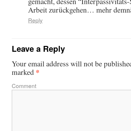
gemacht, dessen “Interpassivitäts-S
Arbeit zurückgehen… mehr demn
Reply
Leave a Reply
Your email address will not be publishe
*
marked
Comment