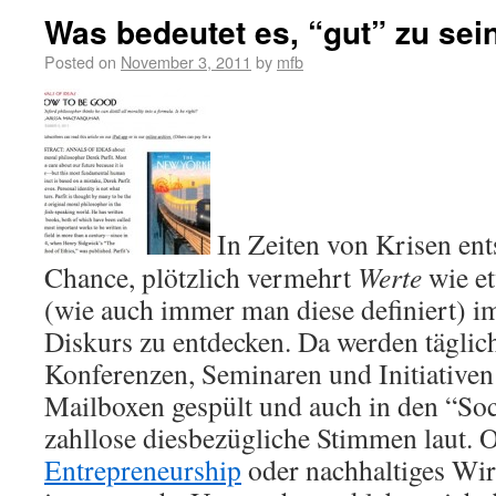
Was bedeutet es, “gut” zu sei
Posted on
November 3, 2011
by
mfb
In Zeiten von Krisen ent
Chance, plötzlich vermehrt
Werte
wie et
(wie auch immer man diese definiert) im
Diskurs zu entdecken. Da werden täglic
Konferenzen, Seminaren und Initiativen 
Mailboxen gespült und auch in den “So
zahllose diesbezügliche Stimmen laut.
Entrepreneurship
oder nachhaltiges Wir