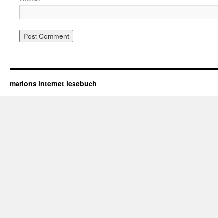
marions internet lesebuch