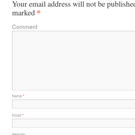
Your email address will not be publishe
*
marked
Comment
Name
*
Email
*
Website